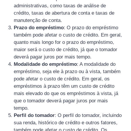
administrativas, como taxas de análise de
crédito, taxas de abertura de conta e taxas de
manutenção de conta.
Prazo do empréstimo
: O prazo do empréstimo
também pode afetar o custo de crédito. Em geral,
quanto mais longo for o prazo do empréstimo,
maior será o custo de crédito, já que o tomador
deverá pagar juros por mais tempo.
Modalidade do empréstimo
: A modalidade do
empréstimo, seja ele à prazo ou à vista, também
pode afetar o custo de crédito. Em geral, os
empréstimos à prazo têm um custo de crédito
mais elevado do que os empréstimos à vista, já
que o tomador deverá pagar juros por mais
tempo.
Perfil do tomador
: O perfil do tomador, incluindo
sua renda, histórico de crédito e outros fatores,
também pode afetar o custo de crédito. Os