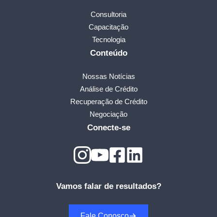
Consultoria
Capacitação
Tecnologia
Conteúdo
Nossas Notícias
Análise de Crédito
Recuperação de Crédito
Negociação
Conecte-se
Vamos falar de resultados?
Fale Conosco