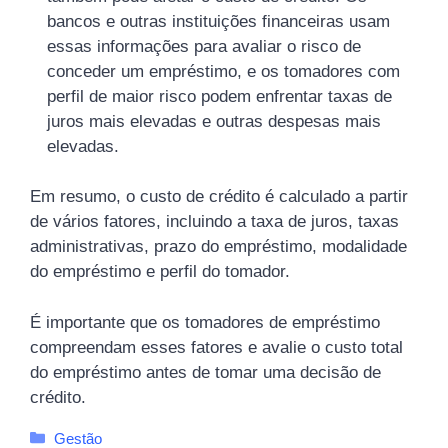
bancos e outras instituições financeiras usam
essas informações para avaliar o risco de
conceder um empréstimo, e os tomadores com
perfil de maior risco podem enfrentar taxas de
juros mais elevadas e outras despesas mais
elevadas.
Em resumo, o custo de crédito é calculado a partir
de vários fatores, incluindo a taxa de juros, taxas
administrativas, prazo do empréstimo, modalidade
do empréstimo e perfil do tomador.
É importante que os tomadores de empréstimo
compreendam esses fatores e avalie o custo total
do empréstimo antes de tomar uma decisão de
crédito.
Categorias
Gestão