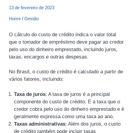
13 de fevereiro de 2023
Home
/
Gestão
O cálculo do custo de crédito indica o valor total
que o tomador de empréstimo deve pagar ao credor
pelo uso do dinheiro emprestado, incluindo juros,
taxas, encargos e outras despesas.
No Brasil, o custo de crédito é calculado a partir de
vários fatores, incluindo:
Taxa de juros
: A taxa de juros é a principal
componente do custo de crédito. É a taxa que o
credor cobra pelo uso do dinheiro emprestado e é
geralmente expressa como uma taxa ao ano.
Taxas administrativas
: Além dos juros, o custo
de crédito também pode incluir taxas