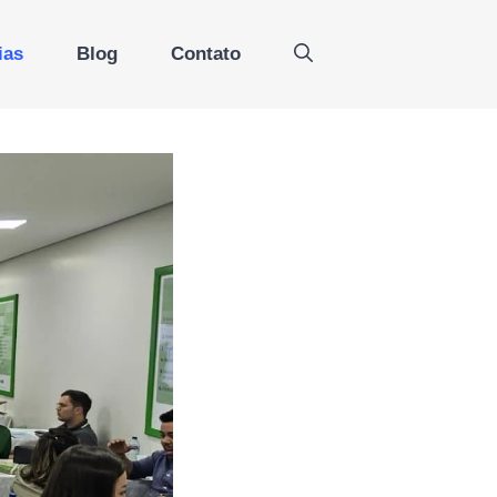
ias
Blog
Contato