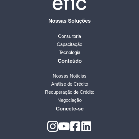
Nossas Soluções
Consultoria
Capacitação
Tecnologia
Conteúdo
Nossas Notícias
Análise de Crédito
Recuperação de Crédito
Negociação
Conecte-se