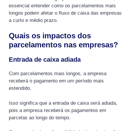
essencial entender como os parcelamentos mais
longos podem afetar o fluxo de caixa das empresas
a curto e médio prazo.
Quais os impactos dos
parcelamentos nas empresas?
Entrada de caixa adiada
Com parcelamentos mais longos, a empresa
receberá o pagamento em um período mais
estendido.
Isso significa que a entrada de caixa será adiada,
pois a empresa receberá os pagamentos em
parcelas ao longo do tempo.