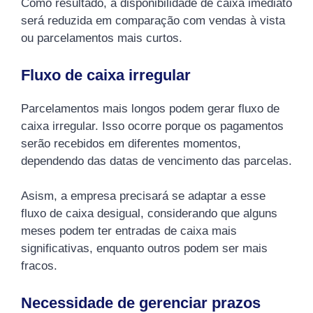
Como resultado, a disponibilidade de caixa imediato
será reduzida em comparação com vendas à vista
ou parcelamentos mais curtos.
Fluxo de caixa irregular
Parcelamentos mais longos podem gerar fluxo de
caixa irregular. Isso ocorre porque os pagamentos
serão recebidos em diferentes momentos,
dependendo das datas de vencimento das parcelas.
Asism, a empresa precisará se adaptar a esse
fluxo de caixa desigual, considerando que alguns
meses podem ter entradas de caixa mais
significativas, enquanto outros podem ser mais
fracos.
Necessidade de gerenciar prazos