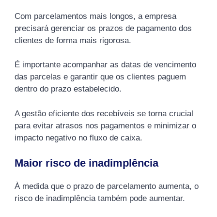
Com parcelamentos mais longos, a empresa
precisará gerenciar os prazos de pagamento dos
clientes de forma mais rigorosa.
É importante acompanhar as datas de vencimento
das parcelas e garantir que os clientes paguem
dentro do prazo estabelecido.
A gestão eficiente dos recebíveis se torna crucial
para evitar atrasos nos pagamentos e minimizar o
impacto negativo no fluxo de caixa.
Maior risco de inadimplência
À medida que o prazo de parcelamento aumenta, o
risco de inadimplência também pode aumentar.