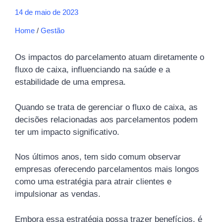
14 de maio de 2023
Home
/
Gestão
Os impactos do parcelamento atuam diretamente o
fluxo de caixa, influenciando na saúde e a
estabilidade de uma empresa.
Quando se trata de gerenciar o fluxo de caixa, as
decisões relacionadas aos parcelamentos podem
ter um impacto significativo.
Nos últimos anos, tem sido comum observar
empresas oferecendo parcelamentos mais longos
como uma estratégia para atrair clientes e
impulsionar as vendas.
Embora essa estratégia possa trazer benefícios, é