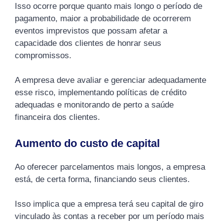
Isso ocorre porque quanto mais longo o período de
pagamento, maior a probabilidade de ocorrerem
eventos imprevistos que possam afetar a
capacidade dos clientes de honrar seus
compromissos.
A empresa deve avaliar e gerenciar adequadamente
esse risco, implementando políticas de crédito
adequadas e monitorando de perto a saúde
financeira dos clientes.
Aumento do custo de capital
Ao oferecer parcelamentos mais longos, a empresa
está, de certa forma, financiando seus clientes.
Isso implica que a empresa terá seu capital de giro
vinculado às contas a receber por um período mais