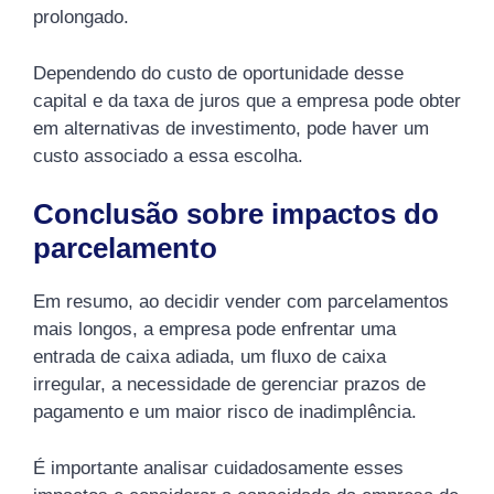
prolongado.
Dependendo do custo de oportunidade desse
capital e da taxa de juros que a empresa pode obter
em alternativas de investimento, pode haver um
custo associado a essa escolha.
Conclusão sobre impactos do
parcelamento
Em resumo, ao decidir vender com parcelamentos
mais longos, a empresa pode enfrentar uma
entrada de caixa adiada, um fluxo de caixa
irregular, a necessidade de gerenciar prazos de
pagamento e um maior risco de inadimplência.
É importante analisar cuidadosamente esses