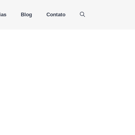
ias
Blog
Contato