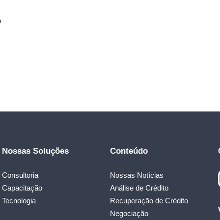
o
Nossas Soluções
Conteúdo
Consultoria
Nossas Notícias
Capacitação
Análise de Crédito
Tecnologia
Recuperação de Crédito
Negociação