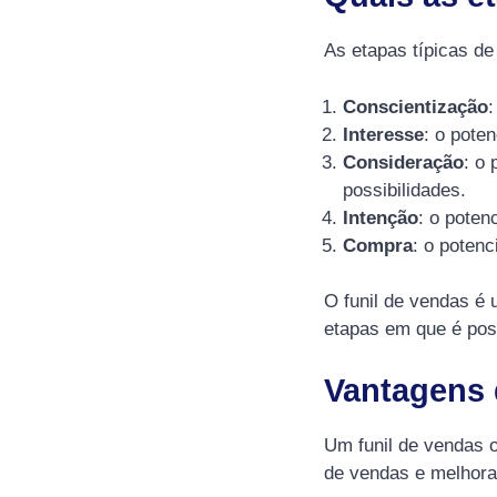
As etapas típicas de
Conscientização
:
Interesse
: o pote
Consideração
: o
possibilidades.
Intenção
: o poten
Compra
: o potenc
O funil de vendas é 
etapas em que é pos
Vantagens 
Um funil de vendas 
de vendas e melhora