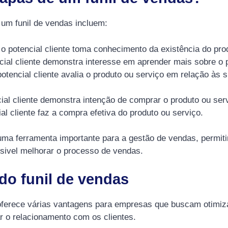
 um funil de vendas incluem:
 o potencial cliente toma conhecimento da existência do pro
ncial cliente demonstra interesse em aprender mais sobre o 
 potencial cliente avalia o produto ou serviço em relação às
cial cliente demonstra intenção de comprar o produto ou ser
ial cliente faz a compra efetiva do produto ou serviço.
uma ferramenta importante para a gestão de vendas, permitin
sivel melhorar o processo de vendas.
do funil de vendas
oferece várias vantagens para empresas que buscam otimiz
r o relacionamento com os clientes.