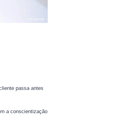
cliente passa antes
m a conscientização