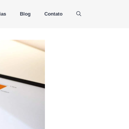
ias
Blog
Contato