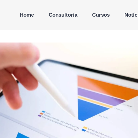
Home
Consultoria
Cursos
Notíc