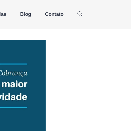
ias
Blog
Contato