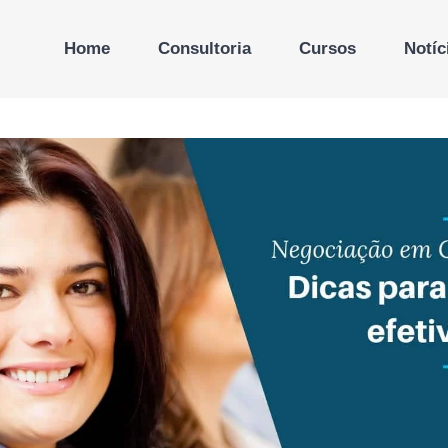
Home
Consultoria
Cursos
Notíc