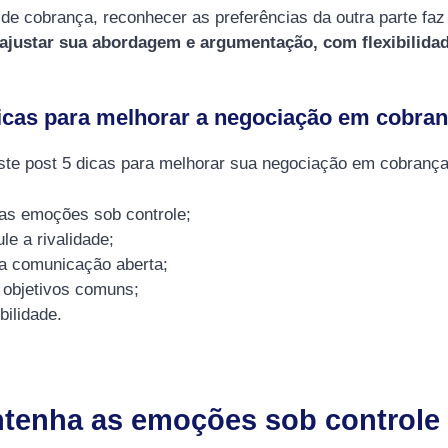
e cobrança, reconhecer as preferências da outra parte faz
 ajustar sua abordagem e argumentação, com flexibilidad
icas para melhorar a negociação em cobra
ste post 5 dicas para melhorar sua negociação em cobrança
as emoções sob controle;
le a rivalidade;
a comunicação aberta;
 objetivos comuns;
bilidade.
ntenha as emoções sob controle