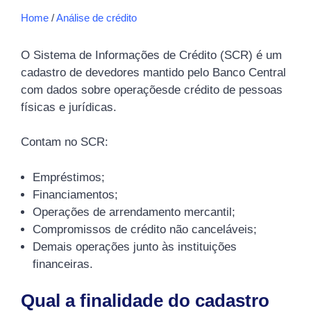
Home
/
Análise de crédito
O Sistema de Informações de Crédito (SCR) é um
cadastro de devedores mantido pelo Banco Central
com dados sobre operaçõesde crédito de pessoas
físicas e jurídicas.
Contam no SCR:
Empréstimos;
Financiamentos;
Operações de arrendamento mercantil;
Compromissos de crédito não canceláveis;
Demais operações junto às instituições
financeiras.
Qual a finalidade do cadastro