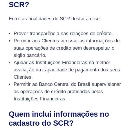
SCR?
Entre as finalidades do SCR destacam-se:
Prover transparência nas relações de crédito.
Permitir aos Clientes acessar as informações de
suas operações de crédito sem desrespeitar o
sigilo bancário.
Ajudar as Instituições Financeiras na melhor
avaliação da capacidade de pagamento dos seus
Clientes.
Permitir ao Banco Central do Brasil supervisionar
as operações de crédito praticadas pelas
Instituições Financeiras.
Quem inclui informações no
cadastro do SCR?