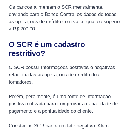
Os bancos alimentam o SCR mensalmente,
enviando para o Banco Central os dados de todas
as operações de crédito com valor igual ou superior
a R$ 200,00.
O SCR é um cadastro
restritivo?
O SCR possui informações positivas e negativas
relacionadas às operações de crédito dos
tomadores.
Porém, geralmente, é uma fonte de informação
positiva utilizada para comprovar a capacidade de
pagamento e a pontualidade do cliente.
Constar no SCR não é um fato negativo. Além