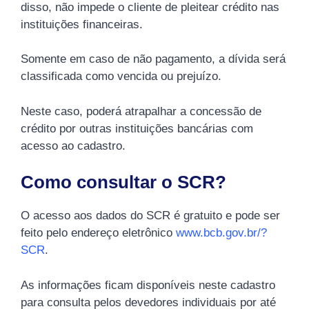
disso, não impede o cliente de pleitear crédito nas
instituições financeiras.
Somente em caso de não pagamento, a dívida será
classificada como vencida ou prejuízo.
Neste caso, poderá atrapalhar a concessão de
crédito por outras instituições bancárias com
acesso ao cadastro.
Como consultar o SCR?
O acesso aos dados do SCR é gratuito e pode ser
feito pelo endereço eletrônico
www.bcb.gov.br/?
SCR
.
As informações ficam disponíveis neste cadastro
para consulta pelos devedores individuais por até