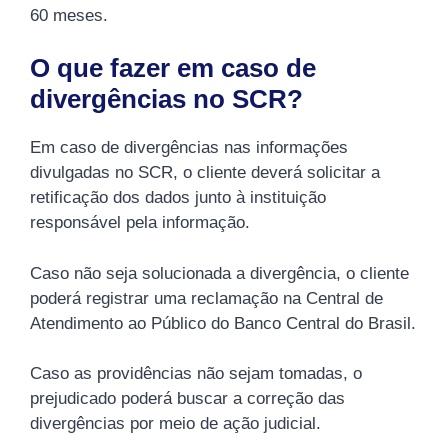
60 meses.
O que fazer em caso de
divergências no SCR?
Em caso de divergências nas informações
divulgadas no SCR, o cliente deverá solicitar a
retificação dos dados junto à instituição
responsável pela informação.
Caso não seja solucionada a divergência, o cliente
poderá registrar uma reclamação na Central de
Atendimento ao Público do Banco Central do Brasil.
Caso as providências não sejam tomadas, o
prejudicado poderá buscar a correção das
divergências por meio de ação judicial.