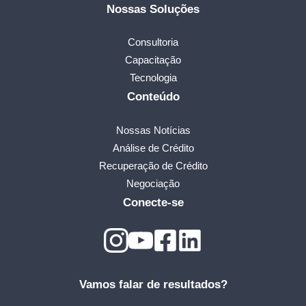
Nossas Soluções
Consultoria
Capacitação
Tecnologia
Conteúdo
Nossas Notícias
Análise de Crédito
Recuperação de Crédito
Negociação
Conecte-se
Vamos falar de resultados?