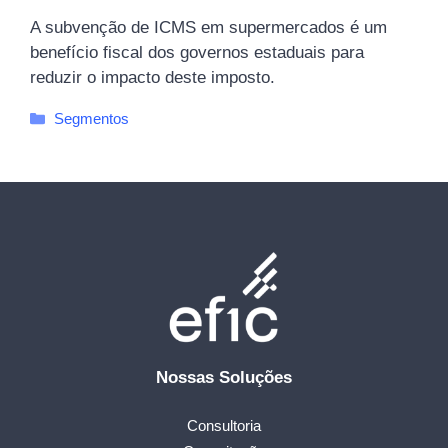
A subvenção de ICMS em supermercados é um
benefício fiscal dos governos estaduais para
reduzir o impacto deste imposto.
Categorias
Segmentos
Nossas Soluções
Consultoria