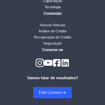
Capacitação
Tecnologia
Conteúdo
Nossas Notícias
Análise de Crédito
Recuperação de Crédito
Negociação
Conecte-se
Vamos falar de resultados?
Fale Conosco