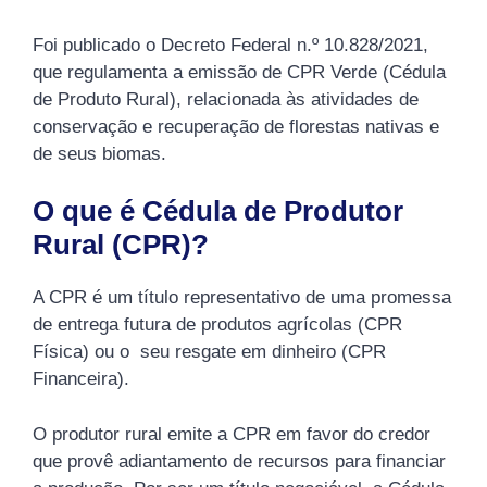
Foi publicado o Decreto Federal n.º 10.828/2021,
que regulamenta a emissão de CPR Verde (Cédula
de Produto Rural), relacionada às atividades de
conservação e recuperação de florestas nativas e
de seus biomas.
O que é Cédula de Produtor
Rural (CPR)?
A CPR é um título representativo de uma promessa
de entrega futura de produtos agrícolas (CPR
Física) ou o seu resgate em dinheiro (CPR
Financeira).
O produtor rural emite a CPR em favor do credor
que provê adiantamento de recursos para financiar