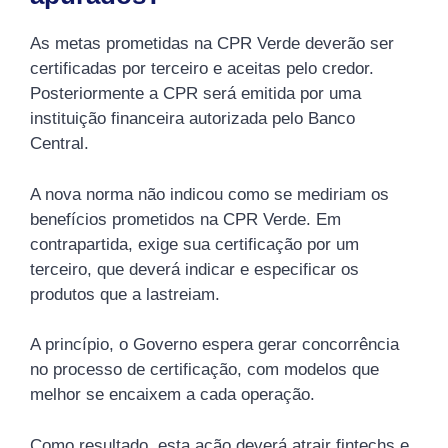
As metas prometidas na CPR Verde deverão ser
certificadas por terceiro e aceitas pelo credor.
Posteriormente a CPR será emitida por uma
instituição financeira autorizada pelo Banco
Central.
A nova norma não indicou como se mediriam os
benefícios prometidos na CPR Verde. Em
contrapartida, exige sua certificação por um
terceiro, que deverá indicar e especificar os
produtos que a lastreiam.
A princípio, o Governo espera gerar concorrência
no processo de certificação, com modelos que
melhor se encaixem a cada operação.
Como resultado, esta ação deverá atrair fintechs e