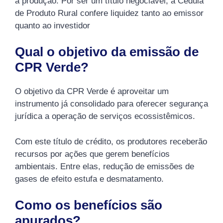
a produção. Por ser um título negociável, a Cédula
de Produto Rural confere liquidez tanto ao emissor
quanto ao investidor
Qual o objetivo da emissão de
CPR Verde?
O objetivo da CPR Verde é aproveitar um
instrumento já consolidado para oferecer segurança
jurídica a operação de serviços ecossistêmicos.
Com este título de crédito, os produtores receberão
recursos por ações que gerem benefícios
ambientais. Entre elas, redução de emissões de
gases de efeito estufa e desmatamento.
Como os benefícios são
apurados?