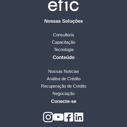
Nossas Soluções
Consultoria
Capacitação
Tecnologia
Conteúdo
Nossas Notícias
Análise de Crédito
Recuperação de Crédito
Negociação
Conecte-se