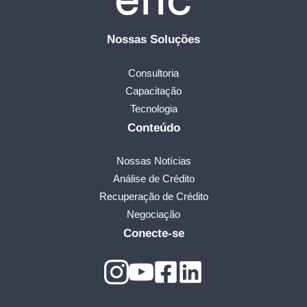
Nossas Soluções
Consultoria
Capacitação
Tecnologia
Conteúdo
Nossas Notícias
Análise de Crédito
Recuperação de Crédito
Negociação
Conecte-se