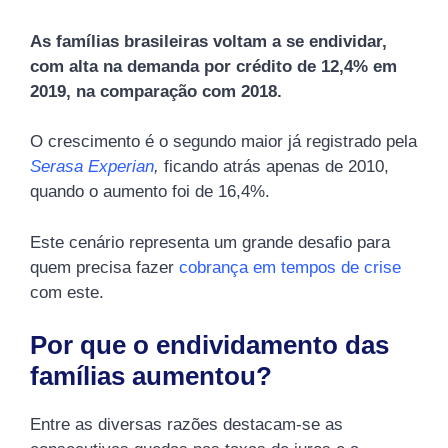
As famílias brasileiras voltam a se endividar,
com alta na demanda por crédito de 12,4% em
2019, na comparação com 2018.
O crescimento é o segundo maior já registrado pela
Serasa Experian
,
ficando atrás apenas de 2010,
quando o aumento foi de 16,4%.
Este cenário representa um grande desafio para
quem precisa fazer
cobrança em tempos de crise
com este.
Por que o endividamento das
famílias aumentou?
Entre as diversas razões destacam-se as