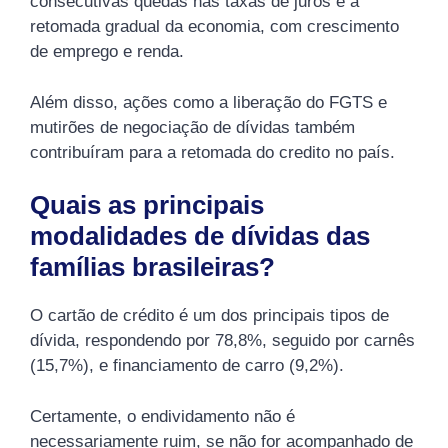
consecutivas quedas nas taxas de juros e a
retomada gradual da economia, com crescimento
de emprego e renda.
Além disso, ações como a liberação do FGTS e
mutirões de negociação de dívidas também
contribuíram para a retomada do credito no país.
Quais as principais
modalidades de dívidas das
famílias brasileiras?
O cartão de crédito é um dos principais tipos de
dívida, respondendo por 78,8%, seguido por carnês
(15,7%), e financiamento de carro (9,2%).
Certamente, o endividamento não é
necessariamente ruim, se não for acompanhado de