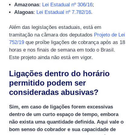
Amazonas
:
Lei Estadual nº 306/16
;
Alagoas
:
Lei Estadual nº 7.782/16
.
Além das legislações estaduais, está em
tramitação na câmara dos deputados
Projeto de Lei
752/19
que proíbe ligações de cobrança após as 18
horas e nos finais de semana em todo o Brasil.
Este projeto ainda não está em vigor.
Ligações dentro do horário
permitido podem ser
consideradas abusivas?
Sim, em caso de ligações forem excessivas
dentro de um curto espaço de tempo, embora
não exista uma quantidade definida. Aqui vale o
bom senso do cobrador e sua capacidade de