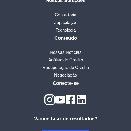
Nossas Soluções
Consultoria
Capacitação
Tecnologia
Conteúdo
Nossas Notícias
Análise de Crédito
Recuperação de Crédito
Negociação
Conecte-se
Vamos falar de resultados?