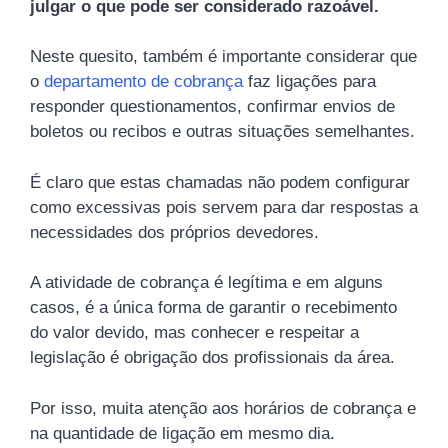
julgar o que pode ser considerado razoável.
Neste quesito, também é importante considerar que
o
departamento de cobrança
faz ligações para
responder questionamentos, confirmar envios de
boletos ou recibos e outras situações semelhantes.
É claro que estas chamadas não podem configurar
como excessivas pois servem para dar respostas a
necessidades dos próprios devedores.
A atividade de cobrança é legítima e em alguns
casos, é a única forma de garantir o recebimento
do valor devido, mas conhecer e respeitar a
legislação é obrigação dos profissionais da área.
Por isso, muita atenção aos horários de cobrança e
na quantidade de ligação em mesmo dia.