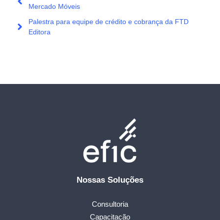
Mercado Móveis
Palestra para equipe de crédito e cobrança da FTD
Editora
Nossas Soluções
Consultoria
Capacitação