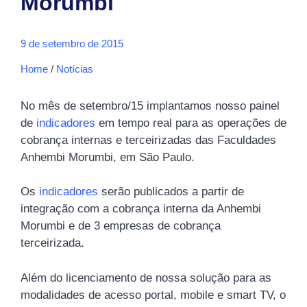
Morumbi
9 de setembro de 2015
Home
/
Notícias
No mês de setembro/15 implantamos nosso painel
de
indicadores
em tempo real para as operações de
cobrança internas e terceirizadas das Faculdades
Anhembi Morumbi, em São Paulo.
Os
indicadores
serão publicados a partir de
integração com a cobrança interna da Anhembi
Morumbi e de 3 empresas de cobrança
terceirizada.
Além do licenciamento de nossa solução para as
modalidades de acesso portal, mobile e smart TV, o