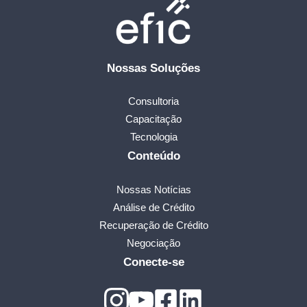
Nossas Soluções
Consultoria
Capacitação
Tecnologia
Conteúdo
Nossas Notícias
Análise de Crédito
Recuperação de Crédito
Negociação
Conecte-se