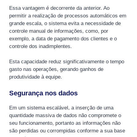
Essa vantagem é decorrente da anterior. Ao
permitir a realização de processos automáticos em
grande escala, o sistema evita a necessidade de
controle manual de informações, como, por
exemplo, a data de pagamento dos clientes e o
controle dos inadimplentes.
Esta capacidade reduz significativamente o tempo
gasto nas operações, gerando ganhos de
produtividade à equipe.
Segurança nos dados
Em um sistema escalável, a inserção de uma
quantidade massiva de dados não compromete o
seu funcionamento, portanto as informações não
são perdidas ou corrompidas conforme a sua base