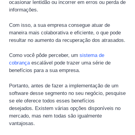
ocasionar lentidão ou incorrer em erros ou perda de
informações.
Com isso, a sua empresa consegue atuar de
maneira mais colaborativa e eficiente, o que pode
resultar no aumento da recuperação dos atrasados.
Como você pôde perceber, um
sistema de
cobrança
escalável pode trazer uma série de
benefícios para a sua empresa.
Portanto, antes de fazer a implementação de um
software desse segmento no seu negócio, pesquise
se ele oferece todos esses benefícios
desejados. Existem várias opções disponíveis no
mercado, mas nem todas são igualmente
vantajosas.