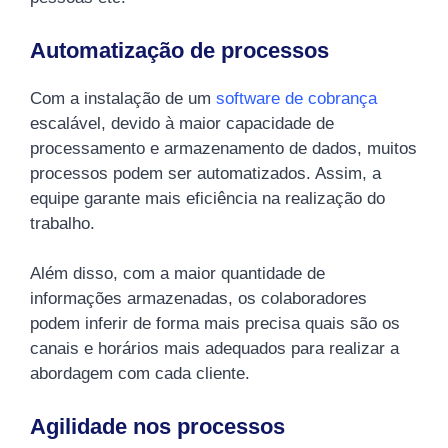
Automatização de processos
Com a instalação de um
software de cobrança
escalável, devido à maior capacidade de
processamento e armazenamento de dados, muitos
processos podem ser automatizados. Assim, a
equipe garante mais eficiência na realização do
trabalho.
Além disso, com a maior quantidade de
informações armazenadas, os colaboradores
podem inferir de forma mais precisa quais são os
canais e horários mais adequados para realizar a
abordagem com cada cliente.
Agilidade nos processos