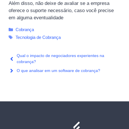
Além disso, não deixe de avaliar se a empresa
oferece o suporte necessário, caso você precise
em alguma eventualidade
Categorias
Cobrança
Tags
Tecnologia de Cobrança
Qual o impacto de negociadores experientes na
cobrança?
O que analisar em um software de cobrança?