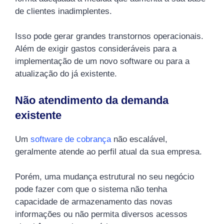
de clientes inadimplentes.
Isso pode gerar grandes transtornos operacionais.
Além de exigir gastos consideráveis para a
implementação de um novo software ou para a
atualização do já existente.
Não atendimento da demanda
existente
Um
software de cobrança
não escalável,
geralmente atende ao perfil atual da sua empresa.
Porém, uma mudança estrutural no seu negócio
pode fazer com que o sistema não tenha
capacidade de armazenamento das novas
informações ou não permita diversos acessos