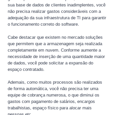
sua base de dados de clientes inadimplentes, você
não precisa realizar gastos consideráveis com a
adequação da sua infraestrutura de TI para garantir
o funcionamento correto do software.
Cabe destacar que existem no mercado soluções
que permitem que a armazenagem seja realizada
completamente em nuvem. Conforme aumente a
necessidade de inserção de uma quantidade maior
de dados, você pode solicitar a expansão do
espaço contratado.
Ademais, como muitos processos são realizados
de forma automática, você não precisa ter uma
equipe de cobrança numerosa, o que diminui os
gastos com pagamento de salários, encargos
trabalhistas, espaço físico para alocar mais
pessoas etc.