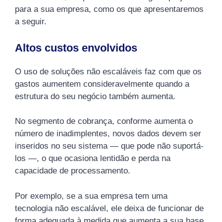
para a sua empresa, como os que apresentaremos
a seguir.
Altos custos envolvidos
O uso de soluções não escaláveis faz com que os
gastos aumentem consideravelmente quando a
estrutura do seu negócio também aumenta.
No segmento de cobrança, conforme aumenta o
número de inadimplentes, novos dados devem ser
inseridos no seu sistema — que pode não suportá-
los —, o que ocasiona lentidão e perda na
capacidade de processamento.
Por exemplo, se a sua empresa tem uma
tecnologia não escalável, ele deixa de funcionar de
forma adequada à medida que aumenta a sua base