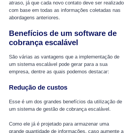
atraso, já que cada novo contato deve ser realizado
com base em todas as informações coletadas nas
abordagens anteriores.
Benefícios de um software de
cobrança escalável
São várias as vantagens que a implementação de
um sistema escalável pode gerar para a sua
empresa, dentre as quais podemos destacar:
Redução de custos
Esse é um dos grandes benefícios da utilização de
um sistema de gestão de cobrança escalável.
Como ele já é projetado para armazenar uma
grande quantidade de informações, caso aumente a