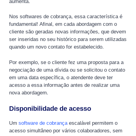
aumenta.
Nos softwares de cobrança, essa característica é
fundamental! Afinal, em cada abordagem com o
cliente são geradas novas informações, que devem
ser inseridas no seu histórico para serem utilizadas
quando um novo contato for estabelecido.
Por exemplo, se o cliente fez uma proposta para a
negociação de uma dívida ou se solicitou o contato
em uma data específica, o atendente deve ter
acesso a essa informação antes de realizar uma
nova abordagem.
Disponibilidade de acesso
Um
software de cobrança
escalável permitem o
acesso simultâneo por vários colaboradores, sem