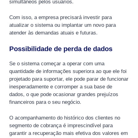
simultâneos pelos usuários.
Com isso, a empresa precisará investir para
atualizar o sistema ou implantar um novo para
atender às demandas atuais e futuras.
Possibilidade de perda de dados
Se o sistema começar a operar com uma
quantidade de informações superiora ao que ele foi
projetado para suportar, ele pode parar de funcionar
inesperadamente e corromper a sua base de
dados, o que pode ocasionar grandes prejuízos
financeiros para o seu negócio.
O acompanhamento do histórico dos clientes no
segmento de cobrança é imprescindível para
garantir a recuperação mais efetiva dos valores em