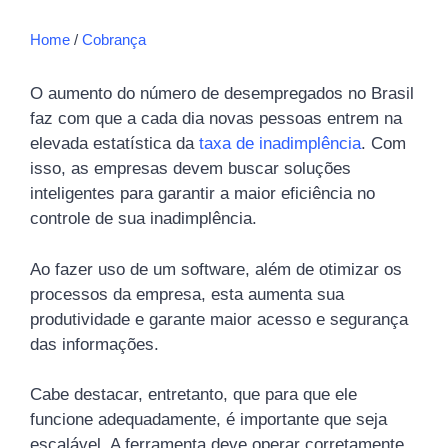
Home
/
Cobrança
O aumento do número de desempregados no Brasil
faz com que a cada dia novas pessoas entrem na
elevada estatística da
taxa de inadimplência
. Com
isso, as empresas devem buscar soluções
inteligentes para garantir a maior eficiência no
controle de sua inadimplência.
Ao fazer uso de um software, além de otimizar os
processos da empresa, esta aumenta sua
produtividade e garante maior acesso e segurança
das informações.
Cabe destacar, entretanto, que para que ele
funcione adequadamente, é importante que seja
escalável. A ferramenta deve operar corretamente