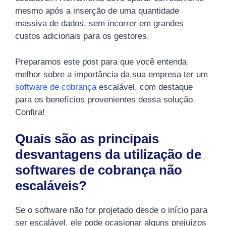
mesmo após a inserção de uma quantidade
massiva de dados, sem incorrer em grandes
custos adicionais para os gestores.
Preparamos este post para que você entenda
melhor sobre a importância da sua empresa ter um
software de cobrança
escalável, com destaque
para os benefícios provenientes dessa solução.
Confira!
Quais são as principais
desvantagens da utilização de
softwares de cobrança não
escaláveis?
Se o software não for projetado desde o início para
ser escalável, ele pode ocasionar alguns prejuízos